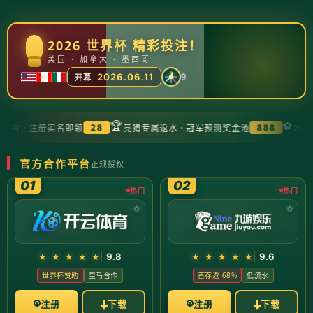
2026 世界杯 精彩投注！
美国 · 加拿大 · 墨西哥
9
2026.06.11
开幕
🏆
⚽
平台 · 注册实名即领
竞猜专属返水 · 冠军预测奖金池
202
28
888
官方合作平台
正规授权
01
02
热门
热门
9.8
9.6
★ ★ ★ ★ ★
★ ★ ★ ★ ★
世界杯赞助
皇马合作
首存返 68%
低流水
注册
下载
注册
下载